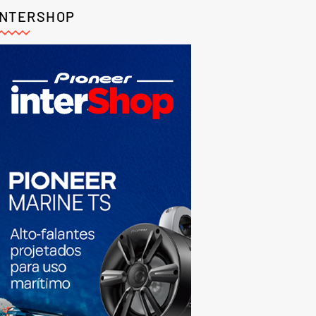
INTERSHOP