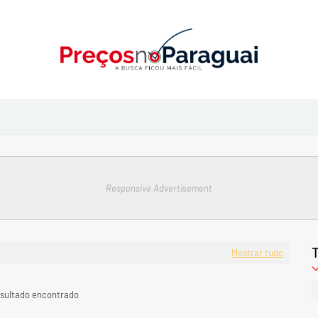
Responsive Advertisement
Mostrar tudo
sultado encontrado