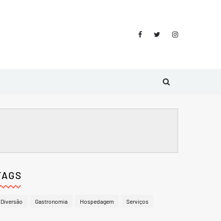
TAGS
Diversão
Gastronomia
Hospedagem
Serviços