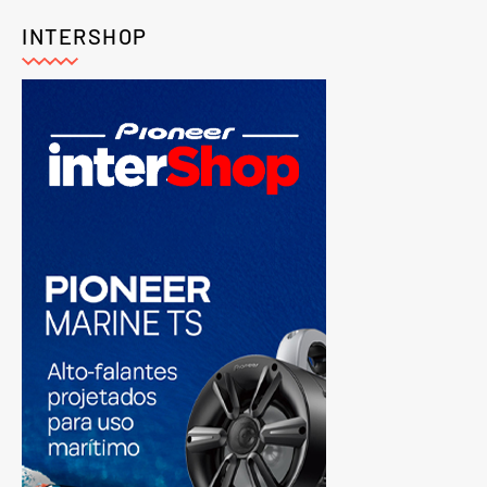
INTERSHOP