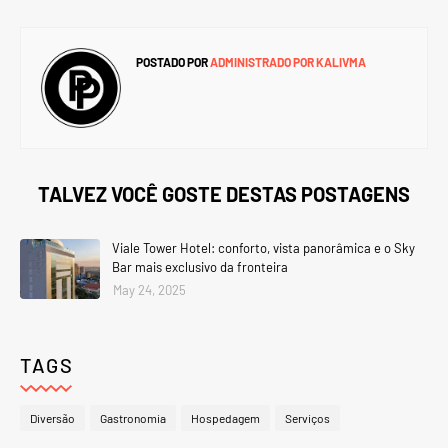
POSTADO POR
ADMINISTRADO POR KALIVMA
TALVEZ VOCÊ GOSTE DESTAS POSTAGENS
Viale Tower Hotel: conforto, vista panorâmica e o Sky
Bar mais exclusivo da fronteira
May 24, 2025
TAGS
Diversão
Gastronomia
Hospedagem
Serviços