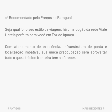
✅ Recomendado pelo Preços no Paraguai
Seja qual for o seu estilo de viagem, há uma opção da rede Viale
Hotéis perfeita para você em Foz do Iguaçu.
Com atendimento de excelência, infraestrutura de ponta e
localização imbatível, sua única preocupação será aproveitar
tudo o que a tríplice fronteira tem a oferecer.
ANTIGOS
MAIS RECENTES