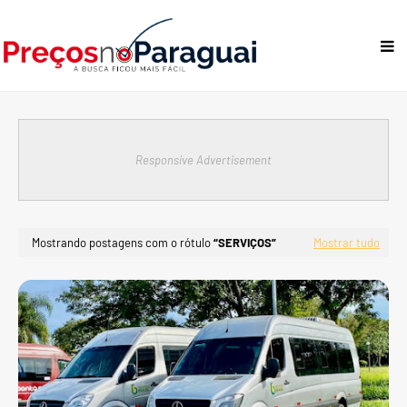
Responsive Advertisement
Mostrando postagens com o rótulo
SERVIÇOS
Mostrar tudo